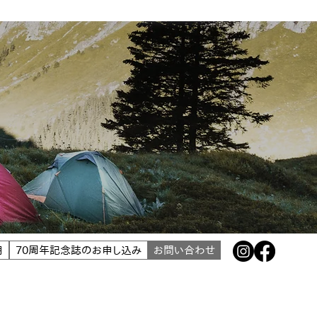
用
70周年記念誌のお申し込み
お問い合わせ