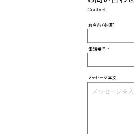
Contact
お名前（必須）
電話番号
メッセージ本文