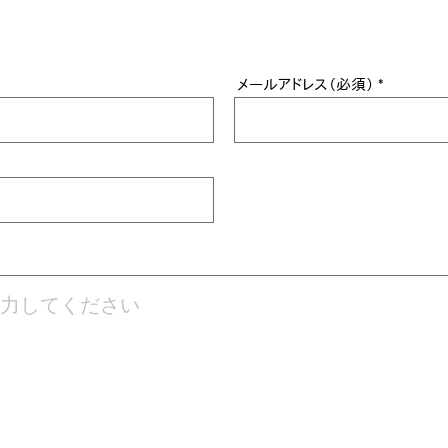
メールアドレス（必須）