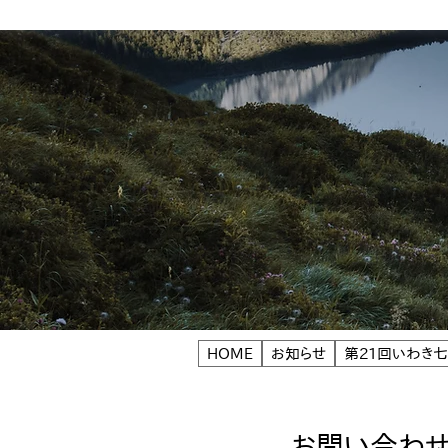
HOME
お知らせ
第21回いわき
お問い合わ