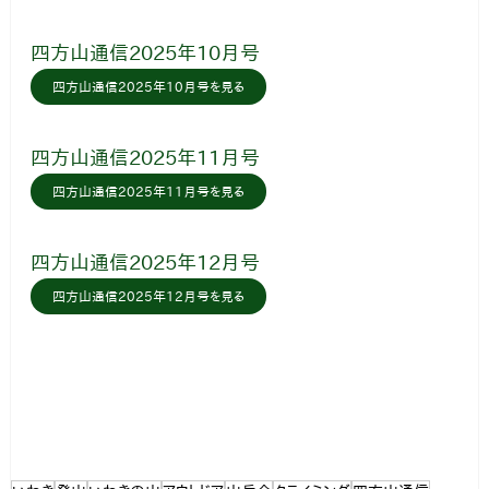
四方山通信2025年10月号
四方山通信2025年10月号を見る
四方山通信2025年11月号
四方山通信2025年11月号を見る
四方山通信2025年12月号
四方山通信2025年12月号を見る