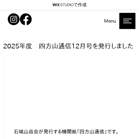
で作成
Menu
2025年度 四方山通信12月号を発行しました
　石城山岳会が発行する機関紙「四方山通信」です。 