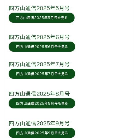
四方山通信2025年5月号
四方山通信2025年5月号を見る
四方山通信2025年6月号
四方山通信2025年6月号を見る
四方山通信2025年7月号
四方山通信2025年7月号を見る
四方山通信2025年8月号
四方山通信2025年8月号を見る
四方山通信2025年9月号
四方山通信2025年9月号を見る