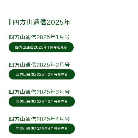
I
 四方山通信2025年
四方山通信2025年1月号
四方山通信2025年1月号を見る
四方山通信2025年2月号
四方山通信2025年2月号を見る
四方山通信2025年3月号
四方山通信2025年3月号を見る
四方山通信2025年4月号
四方山通信2025年4月号を見る