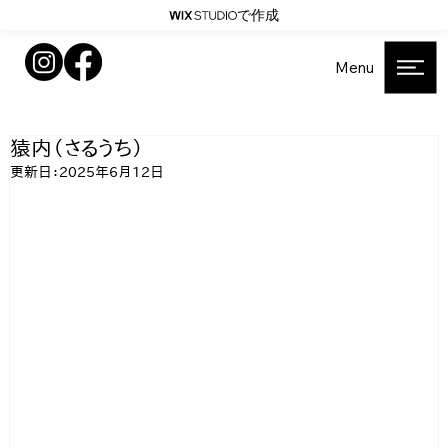
で作成
Menu
猿内（さるうち）
更新日：
2025年6月12日