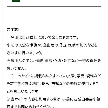
ご注意！
　登山は自己責任において楽しむものです。

事前の入念な準備や、登山届の提出、保険の加入などを
忘れずに行いましょう。

石城山岳会では、遭難・事故・ケガ・死亡など一切の責任を
負いません。
　※このサイトに掲載されたすべての文章、写真、資料など
を許可無く商業利用、転載、書籍などの発行に使用するこ
とを禁止いたします。

※当サイトの内容を利用する際は、事前に石城山岳会事務
局までお問い合わせください。