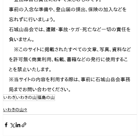
事前の入念な準備や、登山届の提出、保険の加入などを
忘れずに行いましょう。

石城山岳会では、遭難・事故・ケガ・死亡など一切の責任を
負いません。
　※このサイトに掲載されたすべての文章、写真、資料など
を許可無く商業利用、転載、書籍などの発行に使用するこ
とを禁止いたします。

※当サイトの内容を利用する際は、事前に石城山岳会事務
局までお問い合わせください。
いわき
いわきの山
福島の山
いわきの山々