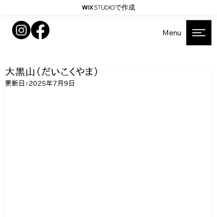
で作成
Menu
大黒山（だいこくやま）
更新日：
2025年7月9日