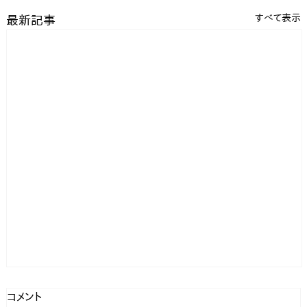
すべて表示
最新記事
コメント