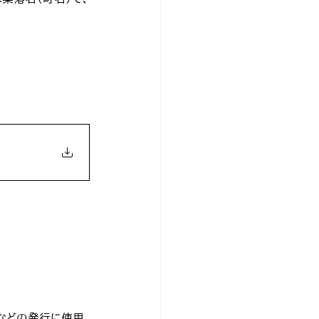
籍などの発行に使用