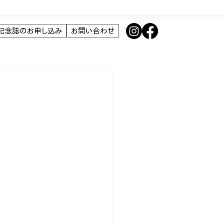
年記念誌のお申し込み
お問い合わせ