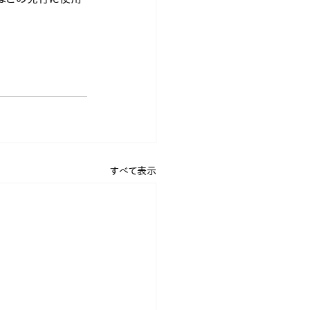
すべて表示