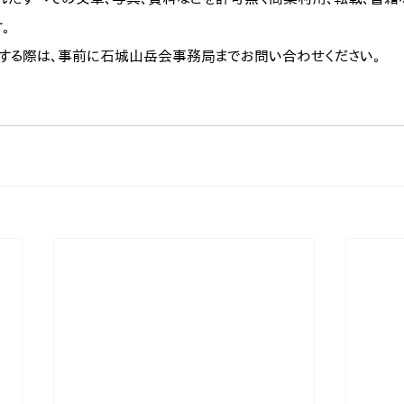


する際は、事前に石城山岳会事務局までお問い合わせください。