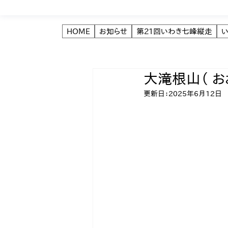
HOME
お知らせ
第21回いわき七峰縦走
大滝根山（ お
更新日：
2025年6月12日