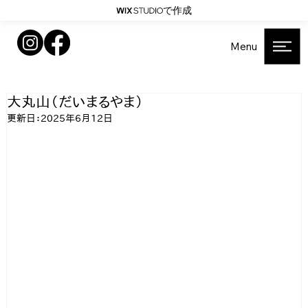
で作成
Menu
大丸山（だいまるやま）
更新日：
2025年6月12日