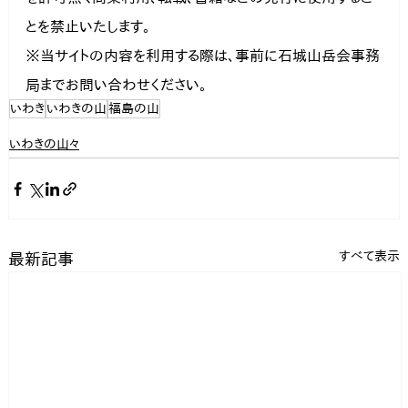
とを禁止いたします。

※当サイトの内容を利用する際は、事前に石城山岳会事務
局までお問い合わせください。
いわき
いわきの山
福島の山
いわきの山々
すべて表示
最新記事