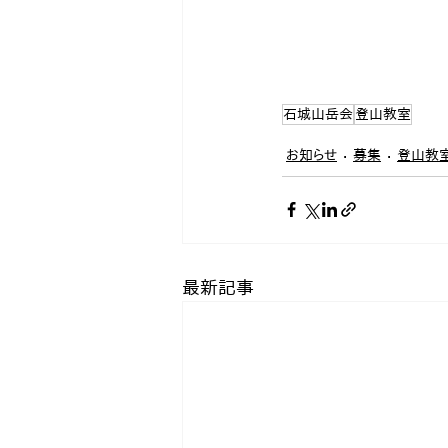
石城山岳会
登山教室
お知らせ
募集
登山教
最新記事