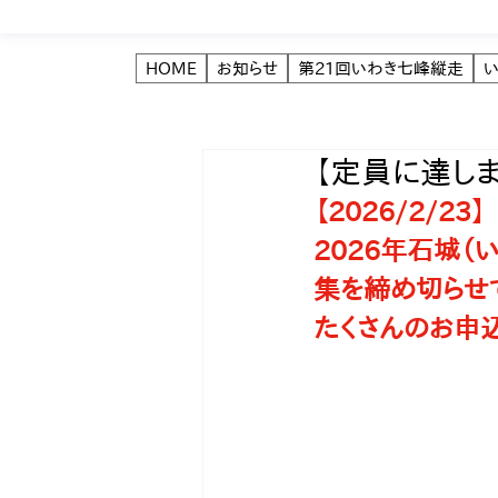
HOME
お知らせ
第21回いわき七峰縦走
【定員に達しま
【2026/2/23】
2026年石城（
集を締め切らせ
たくさんのお申込