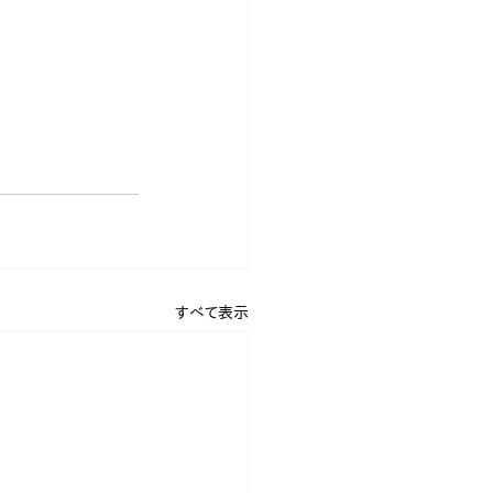
すべて表示