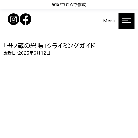
で作成
Menu
「丑ノ蔵の岩場」クライミングガイド
更新日：
2025年6月12日