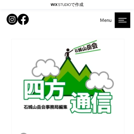
で作成
Menu