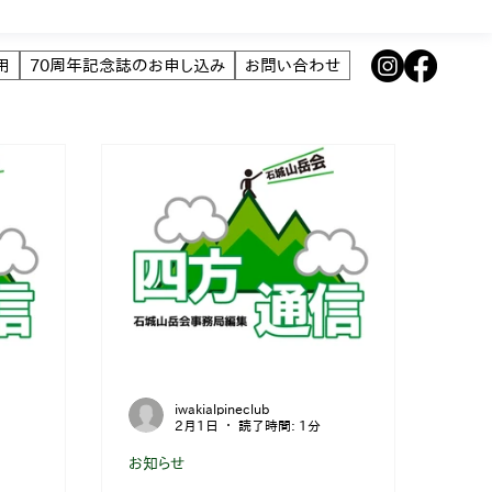
用
70周年記念誌のお申し込み
お問い合わせ
iwakialpineclub
2月1日
読了時間: 1分
お知らせ